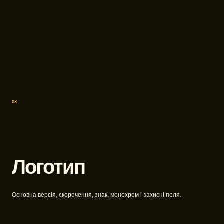
03
Логотип
Основна версія, скорочення, знак, монохром і захисні поля.