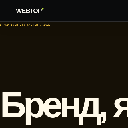
WEBTOP
®
BRAND IDENTITY SYSTEM / 2026
Бренд, 