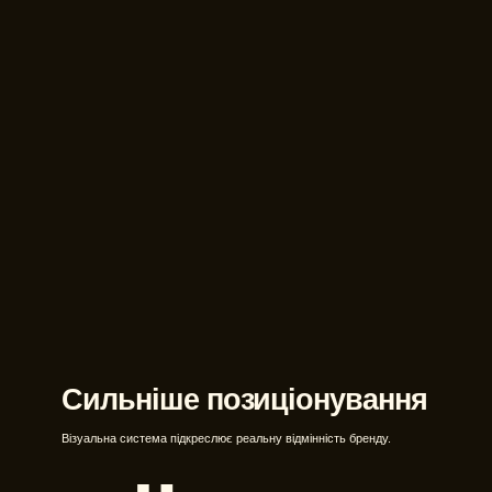
ика
Сильніше позиціонування
Візуальна система підкреслює реальну відмінність бренду.