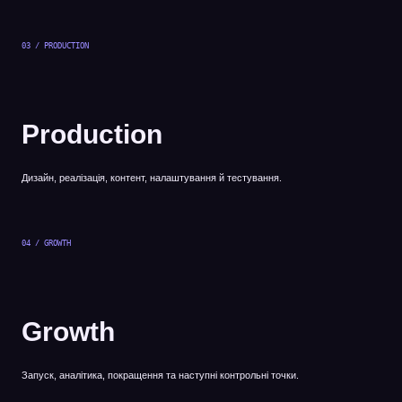
03 / PRODUCTION
Production
Дизайн, реалізація, контент, налаштування й тестування.
04 / GROWTH
Growth
Запуск, аналітика, покращення та наступні контрольні точки.