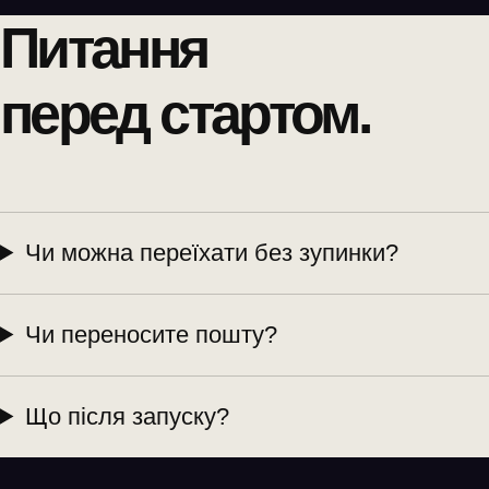
Питання
перед стартом.
Чи можна переїхати без зупинки?
Чи переносите пошту?
Що після запуску?