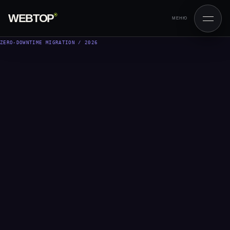
WEBTOP
®
МЕНЮ
ZERO-DOWNTIME MIGRATION / 2026