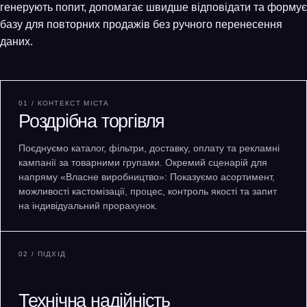
генерують попит, допомагає швидше відповідати та формує
базу для повторних продажів без ручного перенесення
даних.
01 / КОНТЕКСТ МІСТА
Роздрібна торгівля
Поєднуємо каталог, фільтри, доставку, оплату та рекламні
кампанії за товарними групами. Окремий сценарій для
напряму «Власне виробництво»: Показуємо асортимент,
можливості кастомізації, процес, контроль якості та запит
на індивідуальний прорахунок.
02 / ПІДХІД
Технічна надійність