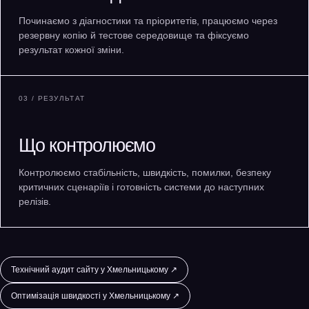
Починаємо з діагностики та пріоритетів, працюємо через
резервну копію й тестове середовище та фіксуємо
результат кожної зміни.
03 / РЕЗУЛЬТАТ
Що контролюємо
Контролюємо стабільність, швидкість, помилки, безпеку
критичних сценаріїв і готовність системи до наступних
релізів.
Технічний аудит сайту у Хмельницькому ↗
Оптимізація швидкості у Хмельницькому ↗