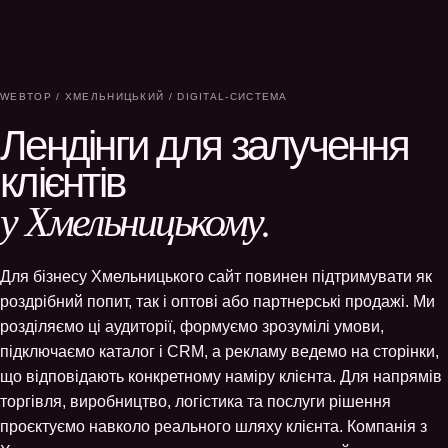
WEBTOP / ХМЕЛЬНИЦЬКИЙ / DIGITAL-СИСТЕМА
Лендінги для залучення
клієнтів
у Хмельницькому.
Для бізнесу Хмельницького сайт повинен підтримувати як
роздрібний попит, так і оптові або партнерські продажі. Ми
розділяємо ці аудиторії, формуємо зрозумілі умови,
підключаємо каталог і CRM, а рекламу ведемо на сторінки,
що відповідають конкретному наміру клієнта. Для напрямів
торгівля, виробництво, логістика та послуги рішення
проєктуємо навколо реального шляху клієнта. Компанія з