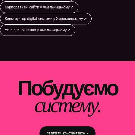
Корпоративні сайти у Хмельницькому ↗
Конструктор digital-системи у Хмельницькому ↗
Усі digital-рішення у Хмельницькому ↗
WEBTOP / ЛЕНДІНГИ
Побудуємо
систему.
ОТРИМАТИ КОНСУЛЬТАЦІЮ ↗