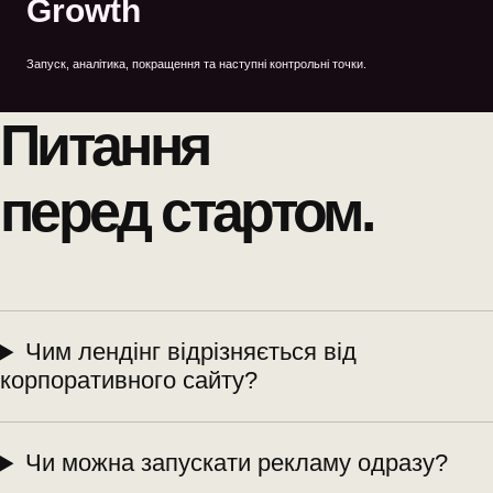
Growth
Запуск, аналітика, покращення та наступні контрольні точки.
Питання
перед стартом.
Чим лендінг відрізняється від
корпоративного сайту?
Чи можна запускати рекламу одразу?