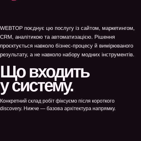
WEBTOP поєднує цю послугу із сайтом, маркетингом,
CRM, аналітикою та автоматизацією. Рішення
проєктується навколо бізнес-процесу й вимірюваного
результату, а не навколо набору модних інструментів.
Що входить
у систему.
Конкретний склад робіт фіксуємо після короткого
discovery. Нижче — базова архітектура напрямку.