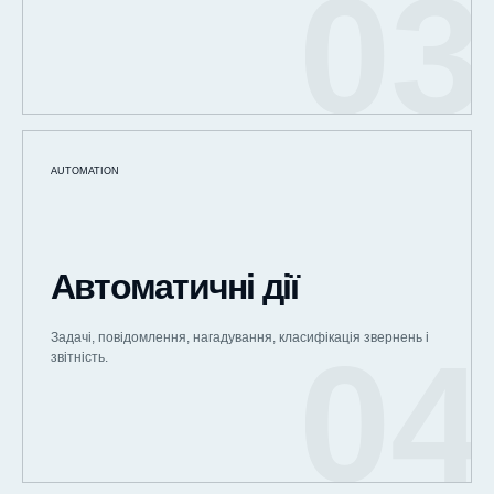
AUTOMATION
Автоматичні дії
Задачі, повідомлення, нагадування, класифікація звернень і
звітність.