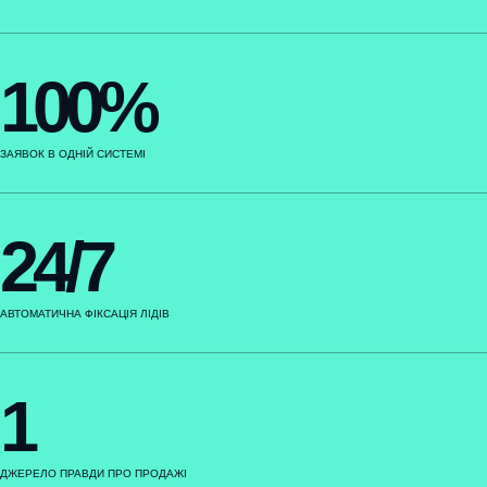
100%
ЗАЯВОК В ОДНІЙ СИСТЕМІ
24/7
АВТОМАТИЧНА ФІКСАЦІЯ ЛІДІВ
1
ДЖЕРЕЛО ПРАВДИ ПРО ПРОДАЖІ