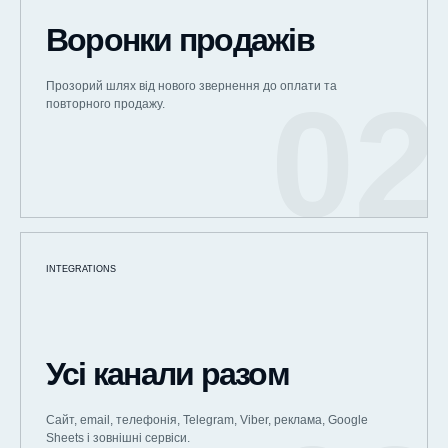
Воронки продажів
Прозорий шлях від нового звернення до оплати та
повторного продажу.
INTEGRATIONS
Усі канали разом
Сайт, email, телефонія, Telegram, Viber, реклама, Google
Sheets і зовнішні сервіси.