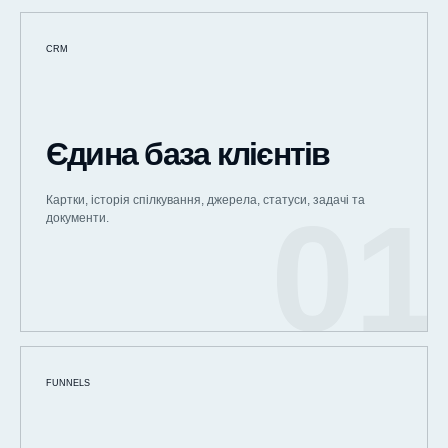
CRM
Єдина база клієнтів
Картки, історія спілкування, джерела, статуси, задачі та
документи.
FUNNELS