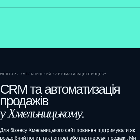
WEBTOP / ХМЕЛЬНИЦЬКИЙ / АВТОМАТИЗАЦІЯ ПРОЦЕСУ
CRM та автоматизація
продажів
у Хмельницькому.
Для бізнесу Хмельницького сайт повинен підтримувати як
роздрібний попит, так і оптові або партнерські продажі. Ми