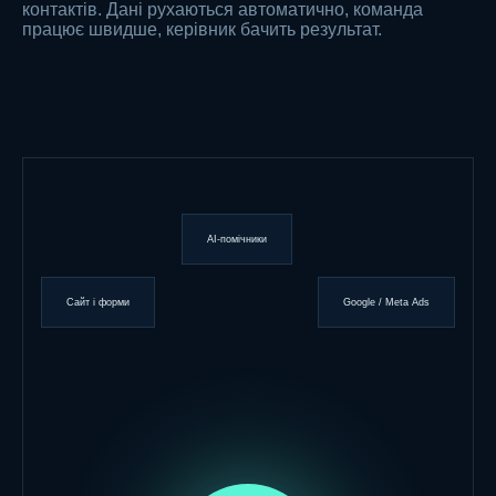
контактів. Дані рухаються автоматично, команда
працює швидше, керівник бачить результат.
AI-помічники
Сайт і форми
Google / Meta Ads