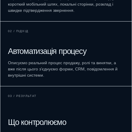
короткий мобільний шлях, локальні сторінки, розклад і
швидке підтвердження звернення.
02 / ПІДХІД
Автоматизація процесу
Описуємо реальний процес продажу, ролі та винятки, а
вже після цього з’єднуємо форми, CRM, повідомлення й
внутрішні системи.
03 / РЕЗУЛЬТАТ
Що контролюємо