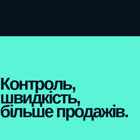
Контроль,
швидкість,
більше продажів.