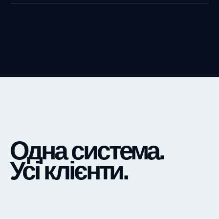
Одна система.
Усі клієнти.