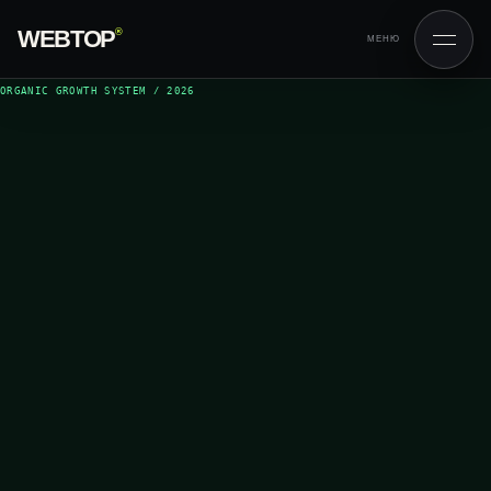
WEBTOP
®
МЕНЮ
ORGANIC GROWTH SYSTEM / 2026