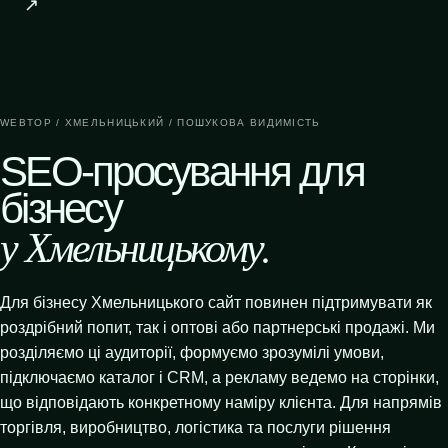
↗
WEBTOP / ХМЕЛЬНИЦЬКИЙ / ПОШУКОВА ВИДИМІСТЬ
SEO-просування для
бізнесу
у Хмельницькому.
Для бізнесу Хмельницького сайт повинен підтримувати як
роздрібний попит, так і оптові або партнерські продажі. Ми
розділяємо ці аудиторії, формуємо зрозумілі умови,
підключаємо каталог і CRM, а рекламу ведемо на сторінки,
що відповідають конкретному наміру клієнта. Для напрямів
торгівля, виробництво, логістика та послуги рішення