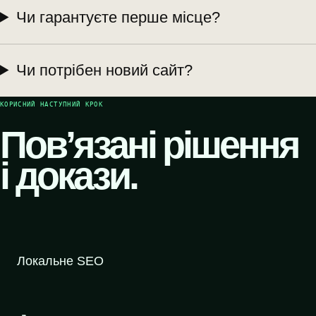
Чи гарантуєте перше місце?
Чи потрібен новий сайт?
КОРИСНИЙ НАСТУПНИЙ КРОК
Пов’язані рішення
і докази.
Локальне SEO