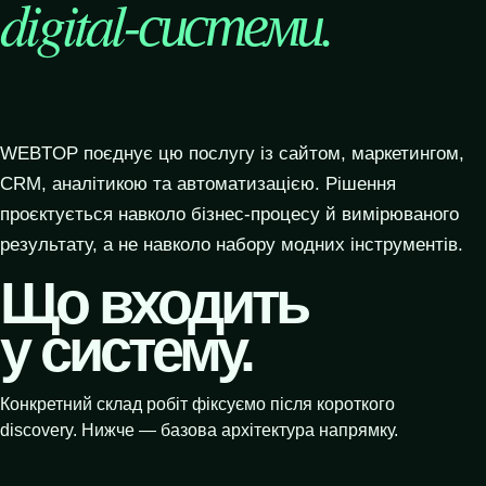
digital-системи.
WEBTOP поєднує цю послугу із сайтом, маркетингом,
CRM, аналітикою та автоматизацією. Рішення
проєктується навколо бізнес-процесу й вимірюваного
результату, а не навколо набору модних інструментів.
Що входить
у систему.
Конкретний склад робіт фіксуємо після короткого
discovery. Нижче — базова архітектура напрямку.