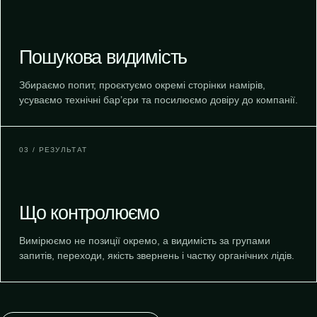
Пошукова видимість
Збираємо попит, проєктуємо окремі сторінки намірів,
усуваємо технічні бар’єри та посилюємо довіру до компанії.
03 / РЕЗУЛЬТАТ
Що контролюємо
Вимірюємо не позиції окремо, а видимість за групами
запитів, переходи, якість звернень і частку органічних лідів.